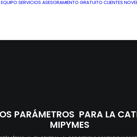
L EQUIPO
SERVICIOS
ASESORAMIENTO GRATUITO
CLIENTES
NOVE
LOS PARÁMETROS PARA LA CAT
MIPYMES