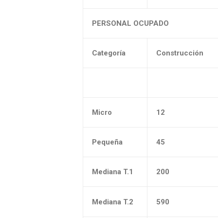
PERSONAL OCUPADO
Categoría
Construcción
Micro
12
Pequeña
45
Mediana T.1
200
Mediana T.2
590