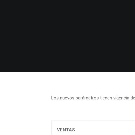
Los nuevos parámetros tienen vigencia de
VENTAS