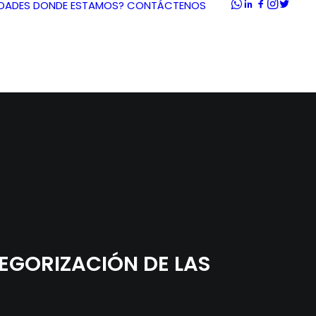
DADES
DONDE ESTAMOS?
CONTÁCTENOS
EGORIZACIÓN DE LAS