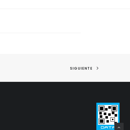
SIGUIENTE