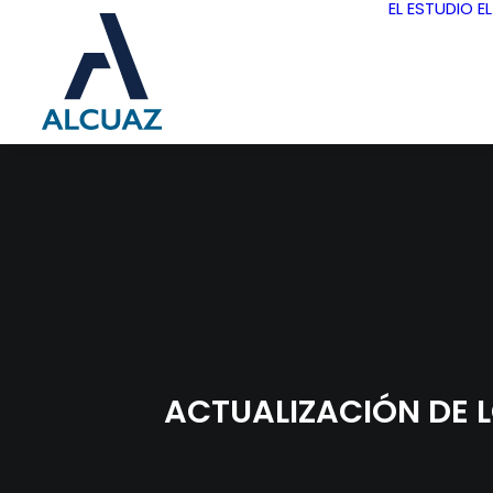
EL ESTUDIO
E
ACTUALIZACIÓN DE 