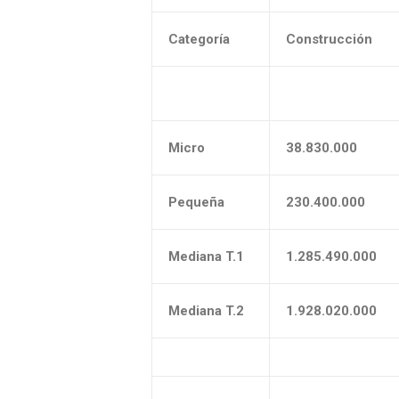
Categoría
Construcción
Micro
38.830.000
Pequeña
230.400.000
Mediana T.1
1.285.490.000
Mediana T.2
1.928.020.000