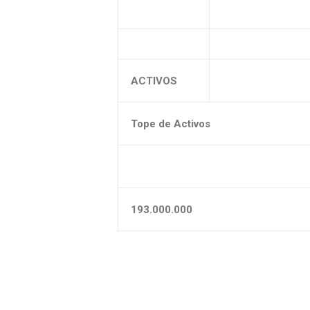
ACTIVOS
Tope de Activos
193.000.000