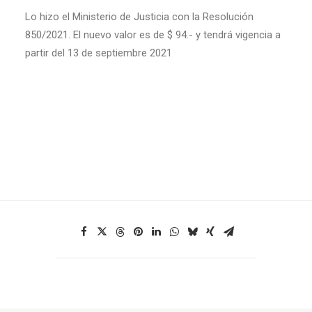
Lo hizo el Ministerio de Justicia con la Resolución
850/2021. El nuevo valor es de $ 94.- y tendrá vigencia a
partir del 13 de septiembre 2021