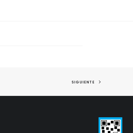
SIGUIENTE