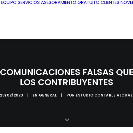
L EQUIPO
SERVICIOS
ASESORAMIENTO GRATUITO
CLIENTES
NOVE
 COMUNICACIONES FALSAS QUE
LOS CONTRIBUYENTES
23/02/2023
|
EN
GENERAL
|
POR
ESTUDIO CONTABLE ALCUAZ