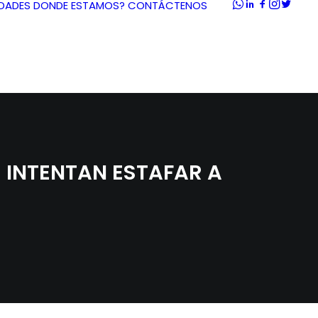
DADES
DONDE ESTAMOS?
CONTÁCTENOS
 INTENTAN ESTAFAR A