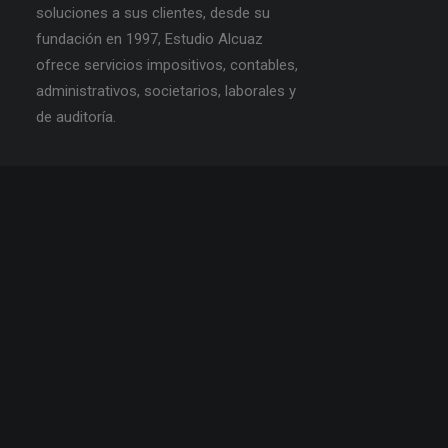
soluciones a sus clientes, desde su
fundación en 1997, Estudio Alcuaz
ofrece servicios impositivos, contables,
administrativos, societarios, laborales y
de auditoría.