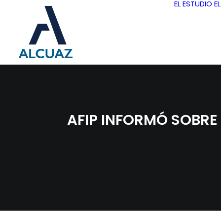
EL ESTUDIO
E
AFIP INFORMÓ SOBRE