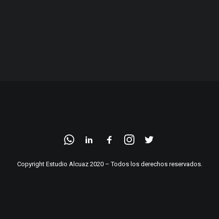
Copyright Estudio Alcuaz 2020 – Todos los derechos reservados.