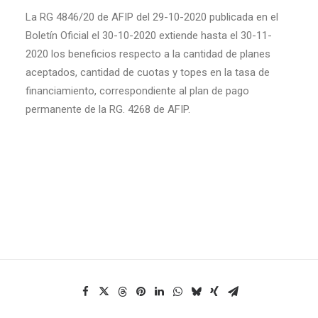
La RG 4846/20 de AFIP del 29-10-2020 publicada en el
Boletín Oficial el 30-10-2020 extiende hasta el 30-11-
2020 los beneficios respecto a la cantidad de planes
aceptados, cantidad de cuotas y topes en la tasa de
financiamiento, correspondiente al plan de pago
permanente de la RG. 4268 de AFIP.