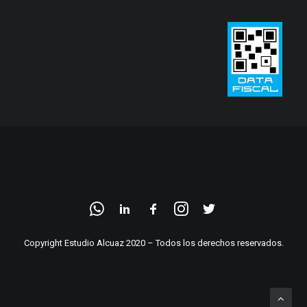
Copyright Estudio Alcuaz 2020 – Todos los derechos reservados.