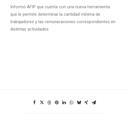
Informó AFIP que cuenta con una nueva herramienta
que le permite determinar la cantidad mínima de
trabajadores y las remuneraciones correspondientes en
distintas actividades