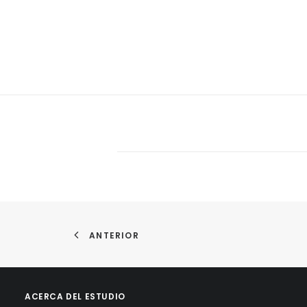
ANTERIOR
ACERCA DEL ESTUDIO