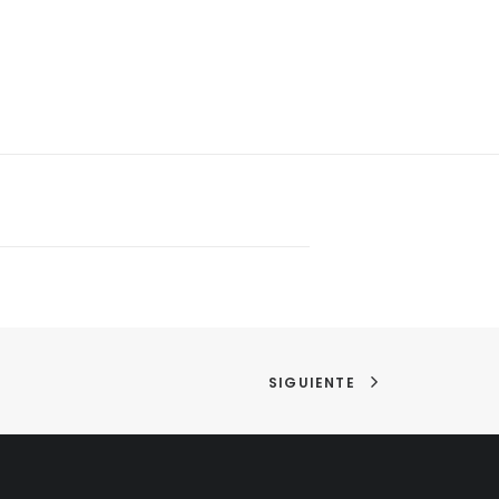
SIGUIENTE