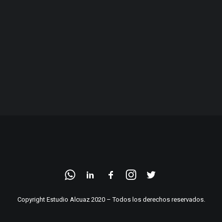
Copyright Estudio Alcuaz 2020 – Todos los derechos reservados.