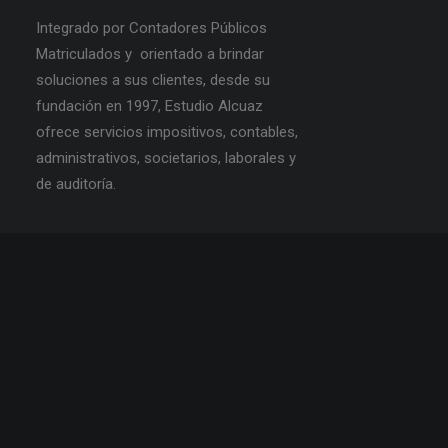
Integrado por Contadores Públicos
Matriculados y orientado a brindar
soluciones a sus clientes, desde su
fundación en 1997, Estudio Alcuaz
ofrece servicios impositivos, contables,
administrativos, societarios, laborales y
de auditoría.