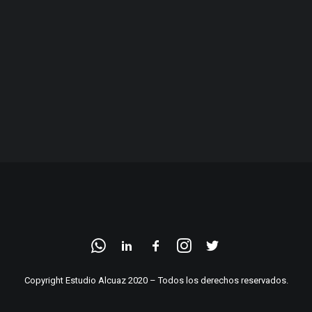
Copyright Estudio Alcuaz 2020 – Todos los derechos reservados.