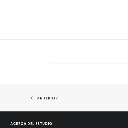
ANTERIOR
ACERCA DEL ESTUDIO