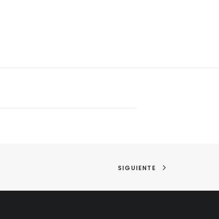
SIGUIENTE