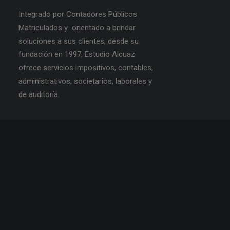
Integrado por Contadores Públicos
Matriculados y orientado a brindar
soluciones a sus clientes, desde su
fundación en 1997, Estudio Alcuaz
ofrece servicios impositivos, contables,
administrativos, societarios, laborales y
de auditoría.