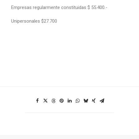
Empresas regularmente constituidas $ 55.400.-
Unipersonales $27.700