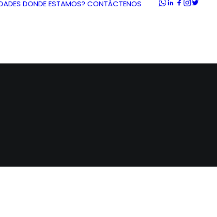
DADES
DONDE ESTAMOS?
CONTÁCTENOS
Z