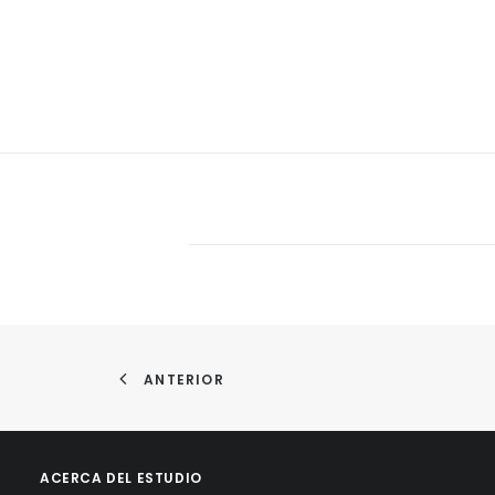
ANTERIOR
ACERCA DEL ESTUDIO