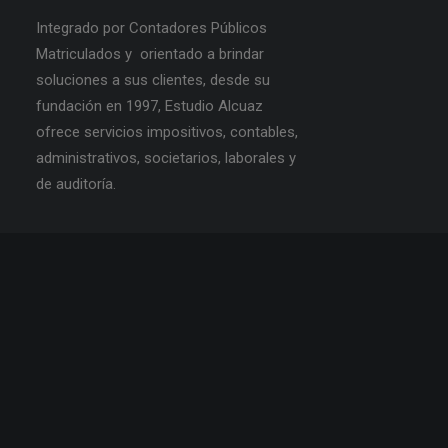
Integrado por Contadores Públicos
Matriculados y orientado a brindar
soluciones a sus clientes, desde su
fundación en 1997, Estudio Alcuaz
ofrece servicios impositivos, contables,
administrativos, societarios, laborales y
de auditoría.