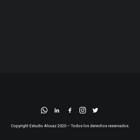
Copyright Estudio Alcuaz 2020 – Todos los derechos reservados.