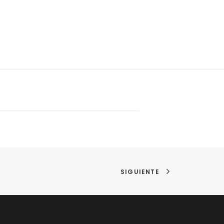
SIGUIENTE