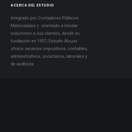
ACERCA DEL ESTUDIO
Integrado por Contadores Públicos
Matriculados y orientado a brindar
soluciones a sus clientes, desde su
fundación en 1997, Estudio Alcuaz
ofrece servicios impositivos, contables,
administrativos, societarios, laborales y
de auditoría.