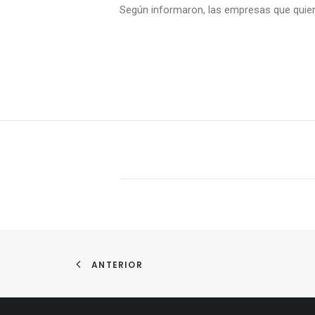
Según informaron, las empresas que quiera
ANTERIOR