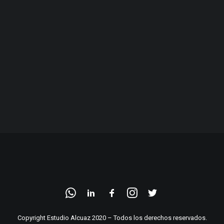
Copyright Estudio Alcuaz 2020 – Todos los derechos reservados.