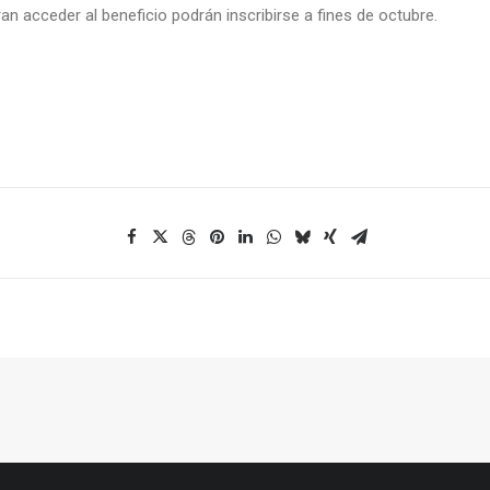
n acceder al beneficio podrán inscribirse a fines de octubre.