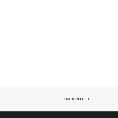
SIGUIENTE