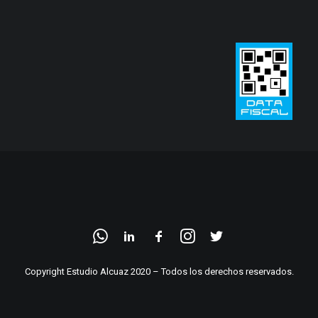
Copyright Estudio Alcuaz 2020 – Todos los derechos reservados.