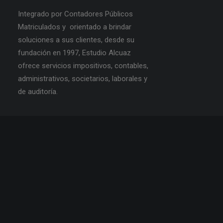
Integrado por Contadores Públicos
Matriculados y orientado a brindar
soluciones a sus clientes, desde su
fundación en 1997, Estudio Alcuaz
ofrece servicios impositivos, contables,
administrativos, societarios, laborales y
de auditoría.