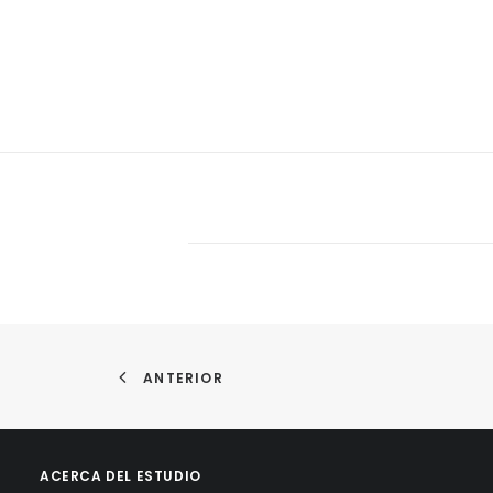
ANTERIOR
ACERCA DEL ESTUDIO