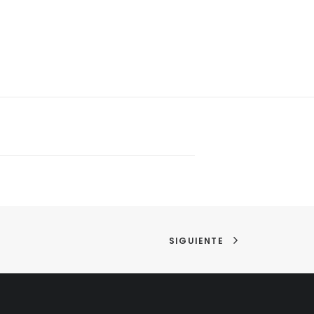
SIGUIENTE