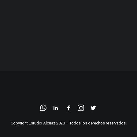
Copyright Estudio Alcuaz 2020 – Todos los derechos reservados.