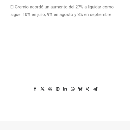
El Gremio acordó un aumento del 27% a liquidar como
sigue: 10% en julio, 9% en agosto y 8% en septiembre