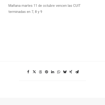
Mañana martes 11 de octubre vencen las CUIT
terminadas en 7, 8 y 9