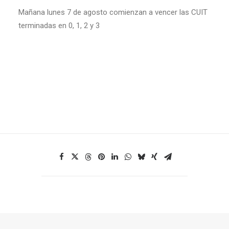
Mañana lunes 7 de agosto comienzan a vencer las CUIT
terminadas en 0, 1, 2 y 3