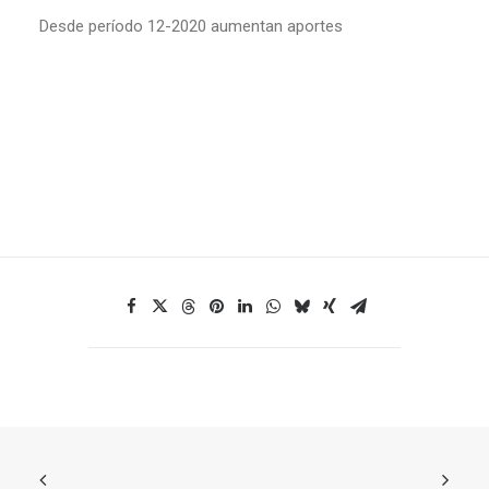
Desde período 12-2020 aumentan aportes