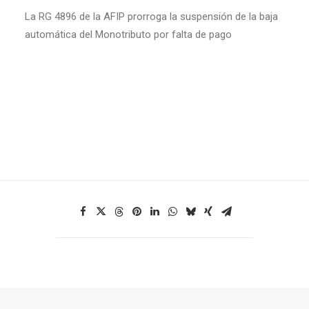
La RG 4896 de la AFIP prorroga la suspensión de la baja
automática del Monotributo por falta de pago