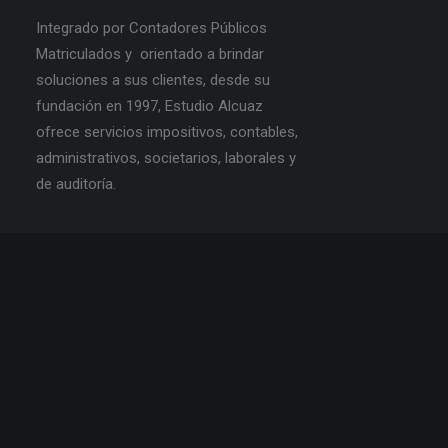
Integrado por Contadores Públicos
Matriculados y orientado a brindar
soluciones a sus clientes, desde su
fundación en 1997, Estudio Alcuaz
ofrece servicios impositivos, contables,
administrativos, societarios, laborales y
de auditoría.