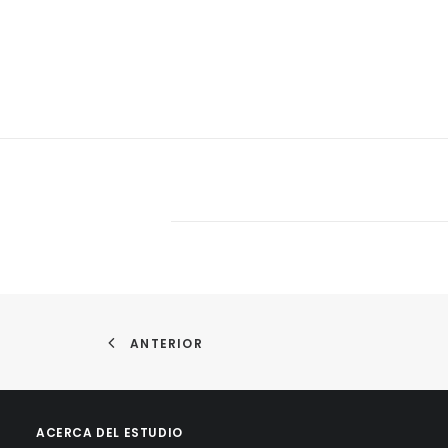
ANTERIOR
ACERCA DEL ESTUDIO