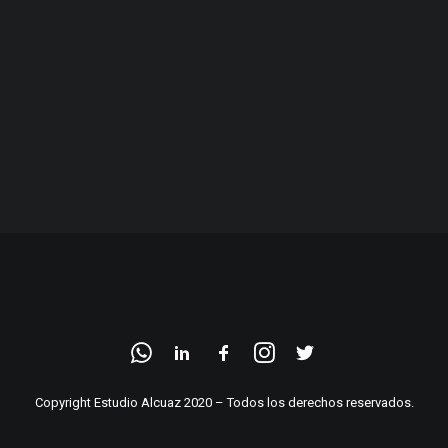
Copyright Estudio Alcuaz 2020 – Todos los derechos reservados.