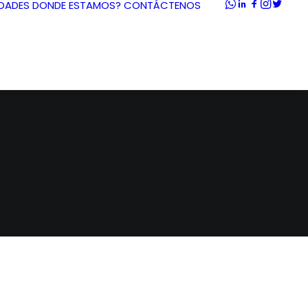
DADES
DONDE ESTAMOS?
CONTÁCTENOS