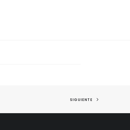
SIGUIENTE