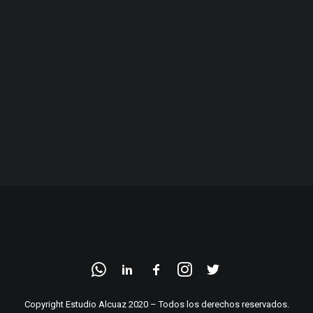
Copyright Estudio Alcuaz 2020 – Todos los derechos reservados.