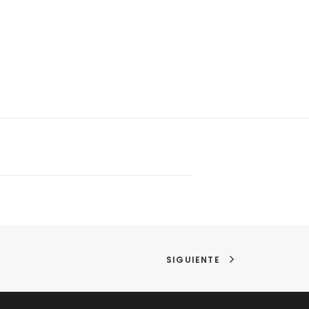
SIGUIENTE