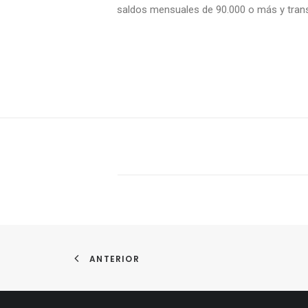
saldos mensuales de 90.000 o más y tran
ANTERIOR