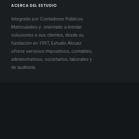
ACERCA DEL ESTUDIO
Integrado por Contadores Públicos
Matriculados y orientado a brindar
soluciones a sus clientes, desde su
fundación en 1997, Estudio Alcuaz
ofrece servicios impositivos, contables,
administrativos, societarios, laborales y
de auditoría.