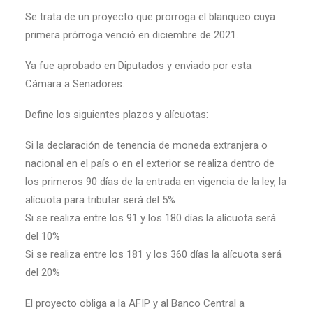
Se trata de un proyecto que prorroga el blanqueo cuya
primera prórroga venció en diciembre de 2021.
Ya fue aprobado en Diputados y enviado por esta
Cámara a Senadores.
Define los siguientes plazos y alícuotas:
Si la declaración de tenencia de moneda extranjera o
nacional en el país o en el exterior se realiza dentro de
los primeros 90 días de la entrada en vigencia de la ley, la
alícuota para tributar será del 5%
Si se realiza entre los 91 y los 180 días la alícuota será
del 10%
Si se realiza entre los 181 y los 360 días la alícuota será
del 20%
El proyecto obliga a la AFIP y al Banco Central a