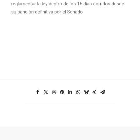
reglamentar la ley dentro de los 15 días corridos desde
su sanción definitiva por el Senado