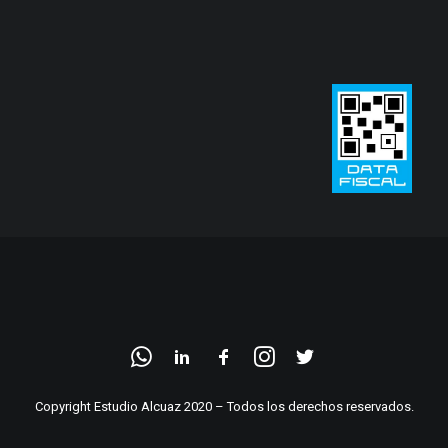
Copyright Estudio Alcuaz 2020 – Todos los derechos reservados.