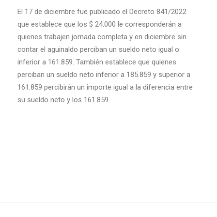
El 17 de diciembre fue publicado el Decreto 841/2022
que establece que los $ 24.000 le corresponderán a
quienes trabajen jornada completa y en diciembre sin
contar el aguinaldo perciban un sueldo neto igual o
inferior a 161.859. También establece que quienes
perciban un sueldo neto inferior a 185.859 y superior a
161.859 percibirán un importe igual a la diferencia entre
su sueldo neto y los 161.859