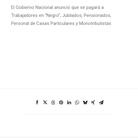
El Gobierno Nacional anunció que se pagará a
Trabajadores en “Negro”, Jubilados, Pensionados,
Personal de Casas Particulares y Monotributistas