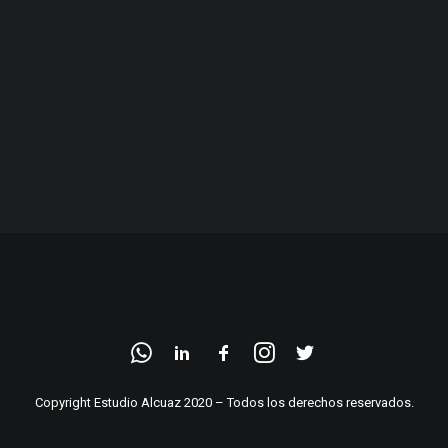
Copyright Estudio Alcuaz 2020 – Todos los derechos reservados.