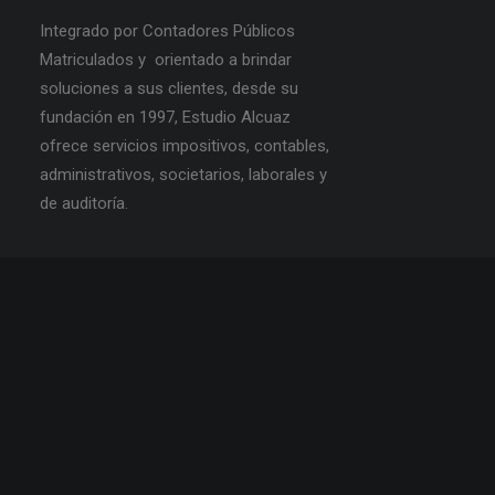
Integrado por Contadores Públicos
Matriculados y orientado a brindar
soluciones a sus clientes, desde su
fundación en 1997, Estudio Alcuaz
ofrece servicios impositivos, contables,
administrativos, societarios, laborales y
de auditoría.