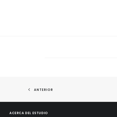
ANTERIOR
ACERCA DEL ESTUDIO