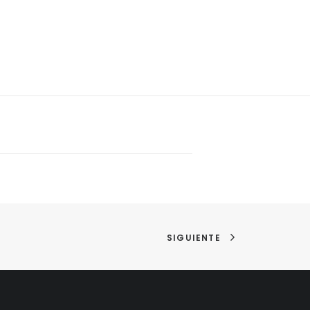
SIGUIENTE