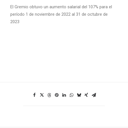
El Gremio obtuvo un aumento salarial del 107% para el
período 1 de noviembre de 2022 al 31 de octubre de
2023