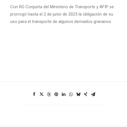
Con RG Conjunta del Ministerio de Transporte y AFIP se
prorrogó hasta el 2 de junio de 2023 la obligación de su
uso para el transporte de algunos derivados granarios