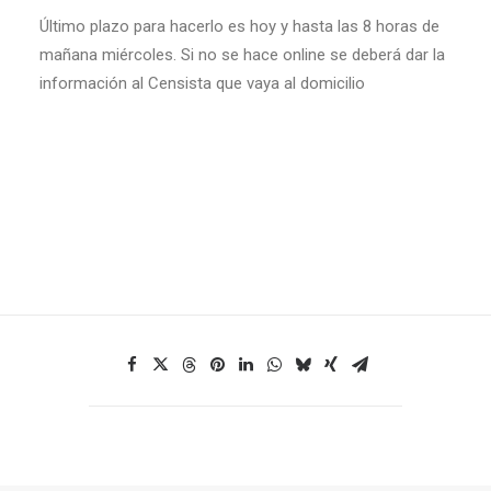
Último plazo para hacerlo es hoy y hasta las 8 horas de
mañana miércoles. Si no se hace online se deberá dar la
información al Censista que vaya al domicilio