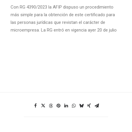
Con RG 4390/2023 la AFIP dispuso un procedimiento
más simple para la obtención de este certificado para
las personas jurídicas que revistan el carácter de
microempresa. La RG entró en vigencia ayer 20 de julio