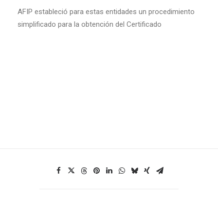
AFIP estableció para estas entidades un procedimiento
simplificado para la obtención del Certificado