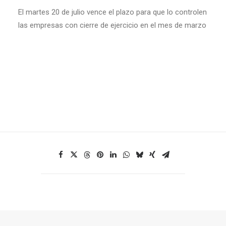
El martes 20 de julio vence el plazo para que lo controlen
las empresas con cierre de ejercicio en el mes de marzo