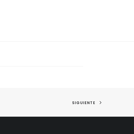
SIGUIENTE