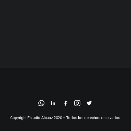
Copyright Estudio Alcuaz 2020 – Todos los derechos reservados.