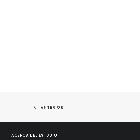
ANTERIOR
ACERCA DEL ESTUDIO