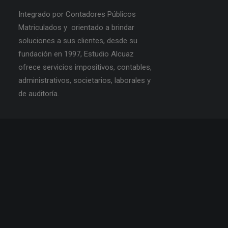
Integrado por Contadores Públicos
Matriculados y orientado a brindar
soluciones a sus clientes, desde su
fundación en 1997, Estudio Alcuaz
ofrece servicios impositivos, contables,
administrativos, societarios, laborales y
de auditoría.