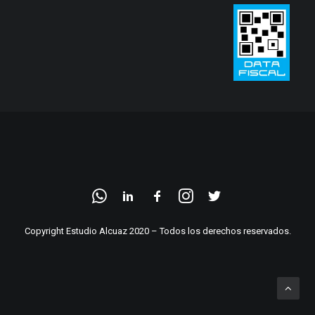
Copyright Estudio Alcuaz 2020 – Todos los derechos reservados.