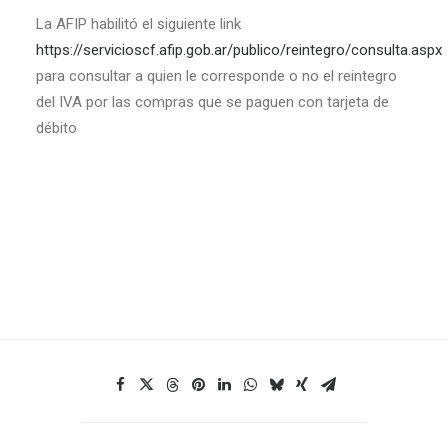
La AFIP habilitó el siguiente link
https://servicioscf.afip.gob.ar/publico/reintegro/consulta.aspx
para consultar a quien le corresponde o no el reintegro
del IVA por las compras que se paguen con tarjeta de
débito