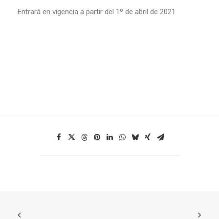
Entrará en vigencia a partir del 1º de abril de 2021