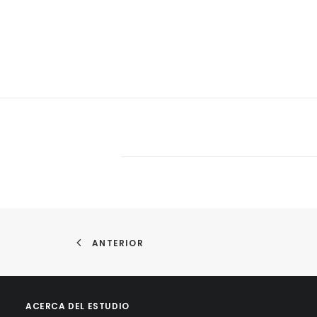
ANTERIOR
ACERCA DEL ESTUDIO