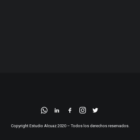
Copyright Estudio Alcuaz 2020 – Todos los derechos reservados.