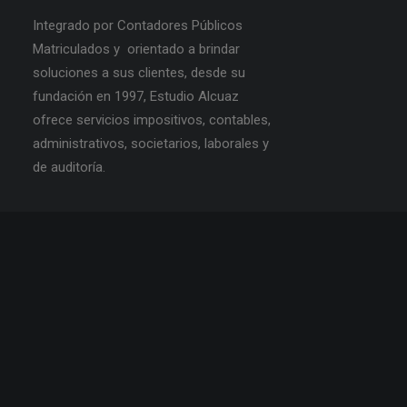
Integrado por Contadores Públicos
Matriculados y orientado a brindar
soluciones a sus clientes, desde su
fundación en 1997, Estudio Alcuaz
ofrece servicios impositivos, contables,
administrativos, societarios, laborales y
de auditoría.