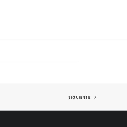
SIGUIENTE