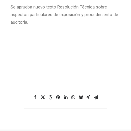
Se aprueba nuevo texto Resolución Técnica sobre
aspectos particulares de exposición y procedimiento de
auditoria.