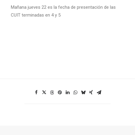
Mañana jueves 22 es la fecha de presentación de las
CUIT terminadas en 4 y 5