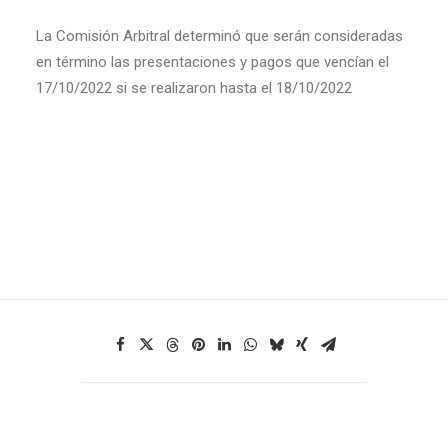
La Comisión Arbitral determinó que serán consideradas
en término las presentaciones y pagos que vencían el
17/10/2022 si se realizaron hasta el 18/10/2022