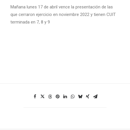
Mañana lunes 17 de abril vence la presentación de las
que cerraron ejercicio en noviembre 2022 y tienen CUIT
terminada en 7, 8 y 9