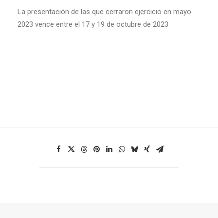
La presentación de las que cerraron ejercicio en mayo
2023 vence entre el 17 y 19 de octubre de 2023