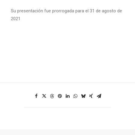
Su presentación fue prorrogada para el 31 de agosto de
2021