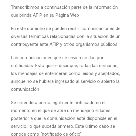
Transcribimos a continuación parte de la información
que brinda AFIP en su Página Web
En este domicilio se pueden recibir comunicaciones de
diversas temáticas relacionadas con la situación de un
contribuyente ante AFIP y otros organismos públicos.
Las comunicaciones que se envíen se dan por
notificadas. Esto quiere decir que, todas las semanas,
los mensajes se entenderán como leídos y aceptados,
aunque no se hubiera ingresado al servicio o abierto la
comunicación
Se entenderá como legalmente notificado en el
momento en el que se abra un mensaje o el lunes
posterior a que la comunicación esté disponible en el
servicio, lo que suceda primero. Este último caso se
conoce como “notificado de oficio”