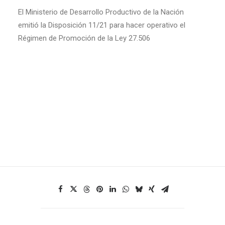
El Ministerio de Desarrollo Productivo de la Nación
emitió la Disposición 11/21 para hacer operativo el
Régimen de Promoción de la Ley 27.506