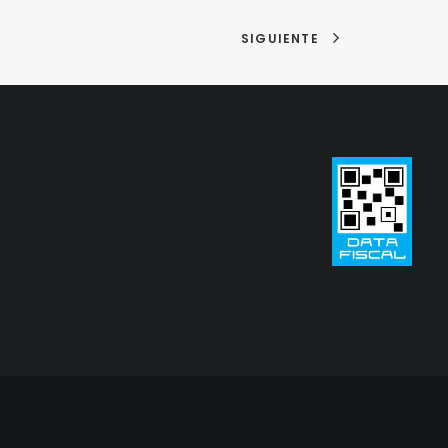
SIGUIENTE