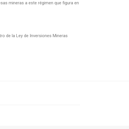
esas mineras a este régimen que figura en
tro de la Ley de Inversiones Mineras