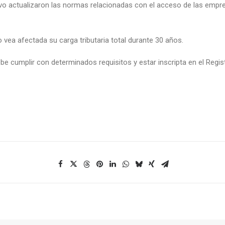
tivo actualizaron las normas relacionadas con el acceso de las empr
 vea afectada su carga tributaria total durante 30 años.
be cumplir con determinados requisitos y estar inscripta en el Regis