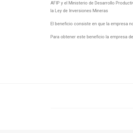
AFIP y el Ministerio de Desarrollo Produc
la Ley de Inversiones Mineras
El beneficio consiste en que la empresa no
Para obtener este beneficio la empresa de