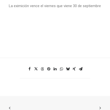
La eximición vence el viernes que viene 30 de septiembre