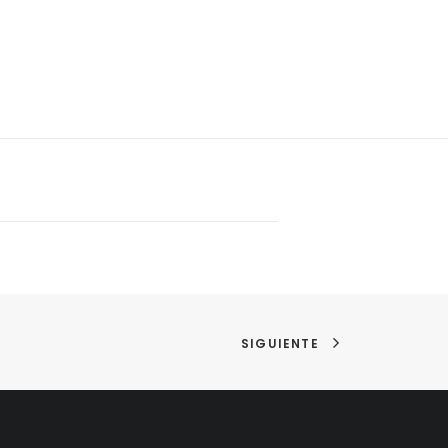
SIGUIENTE