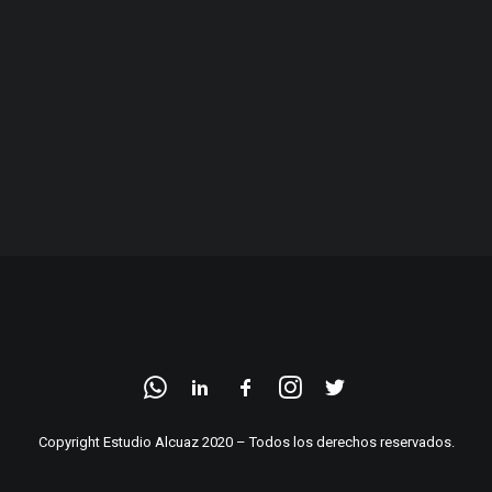
Copyright Estudio Alcuaz 2020 – Todos los derechos reservados.