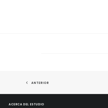
ANTERIOR
ACERCA DEL ESTUDIO