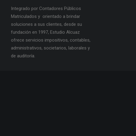
Integrado por Contadores Públicos
Matriculados y orientado a brindar
soluciones a sus clientes, desde su
fundación en 1997, Estudio Alcuaz
ofrece servicios impositivos, contables,
administrativos, societarios, laborales y
de auditoría.