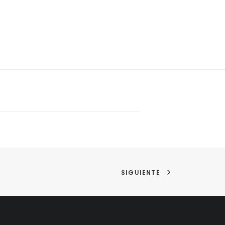
SIGUIENTE