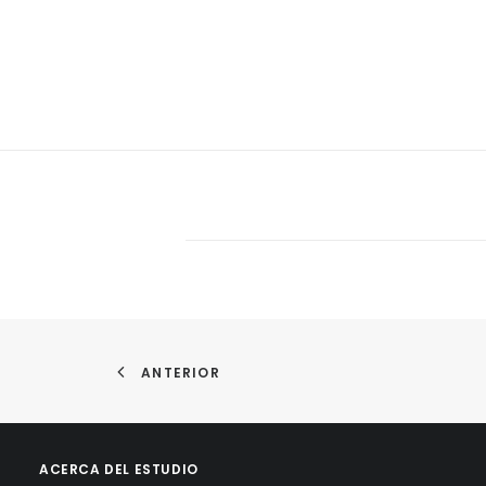
ANTERIOR
ACERCA DEL ESTUDIO