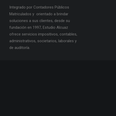
Integrado por Contadores Públicos
Matriculados y orientado a brindar
soluciones a sus clientes, desde su
fundación en 1997, Estudio Alcuaz
ofrece servicios impositivos, contables,
administrativos, societarios, laborales y
de auditoría.