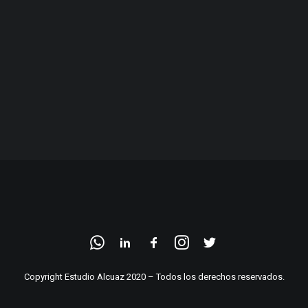
Copyright Estudio Alcuaz 2020 – Todos los derechos reservados.