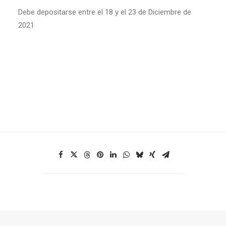
Debe depositarse entre el 18 y el 23 de Diciembre de
2021