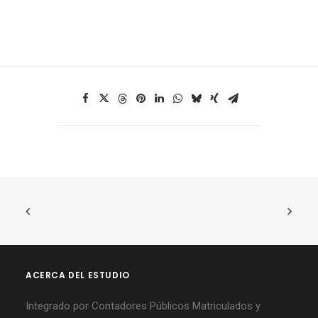
ACERCA DEL ESTUDIO
Integrado por Contadores Públicos Matriculados y