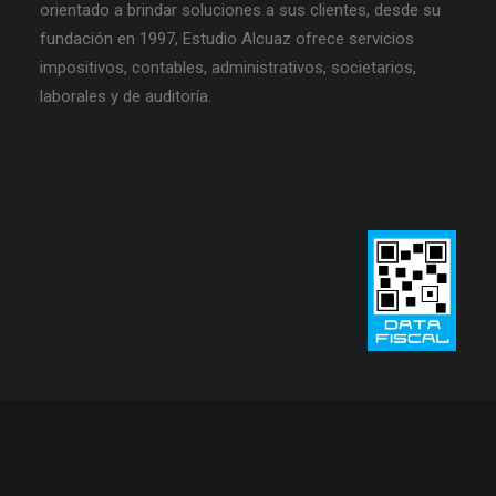
orientado a brindar soluciones a sus clientes, desde su
fundación en 1997, Estudio Alcuaz ofrece servicios
impositivos, contables, administrativos, societarios,
laborales y de auditoría.