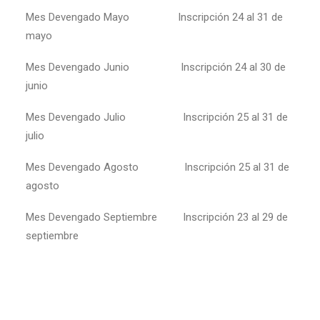
Mes Devengado Mayo Inscripción 24 al 31 de
mayo
Mes Devengado Junio Inscripción 24 al 30 de
junio
Mes Devengado Julio Inscripción 25 al 31 de
julio
Mes Devengado Agosto Inscripción 25 al 31 de
agosto
Mes Devengado Septiembre Inscripción 23 al 29 de
septiembre