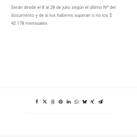
Serán desde el 8 al 28 de julio según el último Nº del
documento y de si los haberes superan o no los $
42.178 mensuales