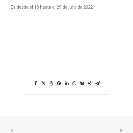
Es desde el 18 hasta el 29 de julio de 2022