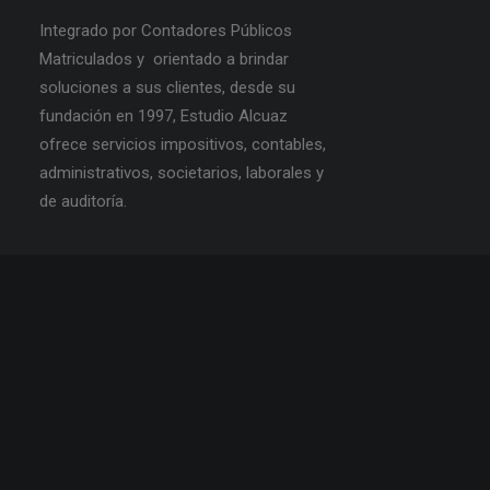
Integrado por Contadores Públicos
Matriculados y orientado a brindar
soluciones a sus clientes, desde su
fundación en 1997, Estudio Alcuaz
ofrece servicios impositivos, contables,
administrativos, societarios, laborales y
de auditoría.