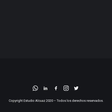
Copyright Estudio Alcuaz 2020 – Todos los derechos reservados.