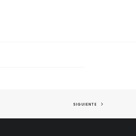
SIGUIENTE