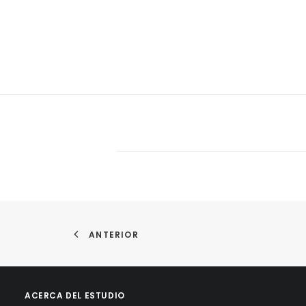
ANTERIOR
ACERCA DEL ESTUDIO